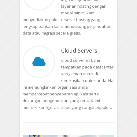
layanan hosting dengan
modal minim, kami
menyediakan paket reseller hosting yang
lengkap bahkan kami mendukung perpindahan
data atau migrasi secara gratis.
Cloud Servers
Cloud server ini kami
tempatkan pada datacenter
yang aman untuk di
dedikasikan untuk anda. Hal
ini memungkinkan organisasi anda
mempercepat penyebaran aplikasi serta
dukungan pengendalian yang ketat. Kami
memiliki konfigurasi cloud yang sangat populer..