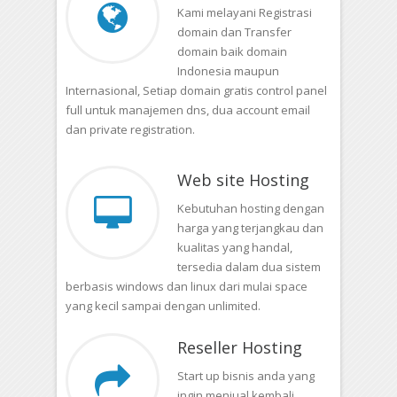
Kami melayani Registrasi
domain dan Transfer
domain baik domain
Indonesia maupun
Internasional, Setiap domain gratis control panel
full untuk manajemen dns, dua account email
dan private registration.
Web site Hosting
Kebutuhan hosting dengan
harga yang terjangkau dan
kualitas yang handal,
tersedia dalam dua sistem
berbasis windows dan linux dari mulai space
yang kecil sampai dengan unlimited.
Reseller Hosting
Start up bisnis anda yang
ingin menjual kembali