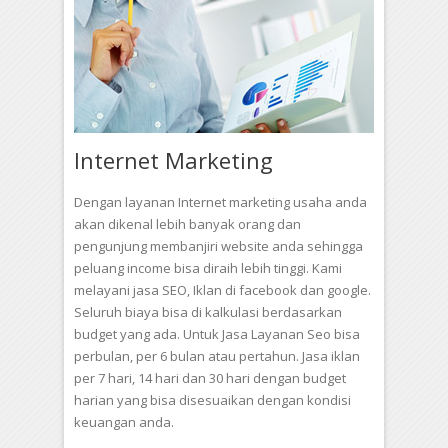
Internet Marketing
Dengan layanan Internet marketing usaha anda
akan dikenal lebih banyak orang dan
pengunjung membanjiri website anda sehingga
peluang income bisa diraih lebih tinggi. Kami
melayani jasa SEO, Iklan di facebook dan google.
Seluruh biaya bisa di kalkulasi berdasarkan
budget yang ada. Untuk Jasa Layanan Seo bisa
perbulan, per 6 bulan atau pertahun. Jasa iklan
per 7 hari, 14 hari dan 30 hari dengan budget
harian yang bisa disesuaikan dengan kondisi
keuangan anda.