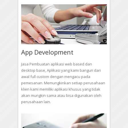
App Development
Jasa Pembuatan aplikasi web based dan
desktop base, Aplikasi yang kami bangun dari
awal full custom dengan mengacu pada
pemesanan. Memungkinkan setiap perusahaan
klien kami memiliki aplikasi khusus yang tidak
akan mungkin sama atau bisa digunakan oleh
perusahaan lain.