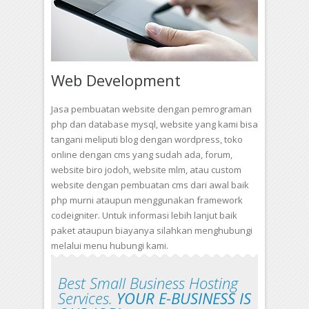
Web Development
Jasa pembuatan website dengan pemrograman
php dan database mysql, website yang kami bisa
tangani meliputi blog dengan wordpress, toko
online dengan cms yang sudah ada, forum,
website biro jodoh, website mlm, atau custom
website dengan pembuatan cms dari awal baik
php murni ataupun menggunakan framework
codeigniter. Untuk informasi lebih lanjut baik
paket ataupun biayanya silahkan menghubungi
melalui menu hubungi kami.
Best Small Business Hosting
Services.
YOUR E-BUSINESS IS