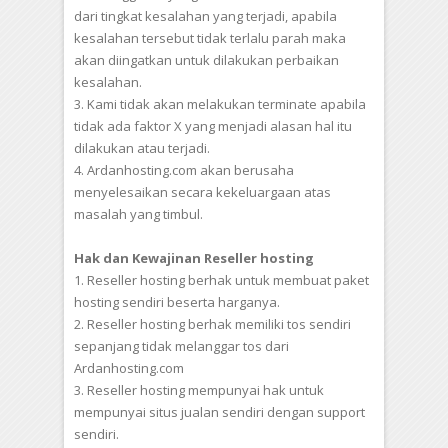
dari tingkat kesalahan yang terjadi, apabila
kesalahan tersebut tidak terlalu parah maka
akan diingatkan untuk dilakukan perbaikan
kesalahan.
3. Kami tidak akan melakukan terminate apabila
tidak ada faktor X yang menjadi alasan hal itu
dilakukan atau terjadi.
4. Ardanhosting.com akan berusaha
menyelesaikan secara kekeluargaan atas
masalah yang timbul.
Hak dan Kewajinan Reseller hosting
1. Reseller hosting berhak untuk membuat paket
hosting sendiri beserta harganya.
2. Reseller hosting berhak memiliki tos sendiri
sepanjang tidak melanggar tos dari
Ardanhosting.com
3. Reseller hosting mempunyai hak untuk
mempunyai situs jualan sendiri dengan support
sendiri.