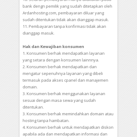
bank dengn pemilik yang sudah ditetapkan oleh
Ardanhosting.com, pembayaran diluar yang
sudah ditentukan tidak akan dianggap masuk.
11. Pembayaran tanpa konfirmasi tidak akan
dianggap masuk.
Hak dan Kewajiban konsumen
1. Konsumen berhak mendapatkan layanan
yang setara dengan konsumen lainnnya.
2. Konsumen berhak mendapatkan dan
mengatur sepenuhnya layanan yang dibeli
termasuk pada akses cpanel dan manajemen
domain.
3. Konsumen berhak menggunakan layanan
sesuai dengan masa sewa yang sudah
ditentukan.
3. Konsumen berhak memindahkan domain atau
hosting tanpa hambatan.
4. Konsumen berhak untuk mendapatkan diskon
apabila ada dan mendapatkan informasi dan