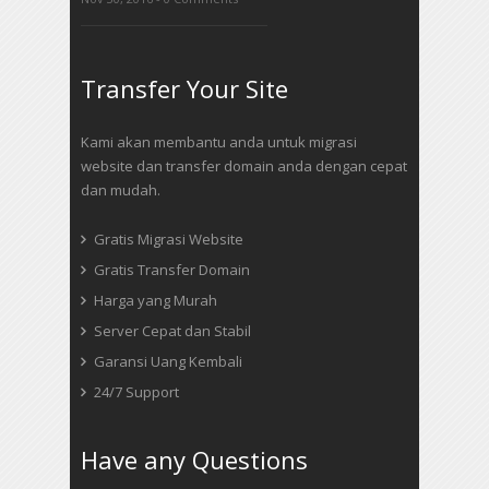
Transfer Your Site
Kami akan membantu anda untuk migrasi
website dan transfer domain anda dengan cepat
dan mudah.
Gratis Migrasi Website
Gratis Transfer Domain
Harga yang Murah
Server Cepat dan Stabil
Garansi Uang Kembali
24/7 Support
Have any Questions