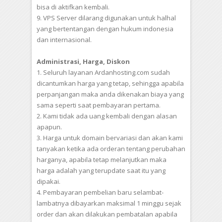
bisa di aktifkan kembali.
9. VPS Server dilarang digunakan untuk halhal
yang bertentangan dengan hukum indonesia
dan internasional.
Administrasi, Harga, Diskon
1. Seluruh layanan Ardanhosting.com sudah
dicantumkan harga yang tetap, sehingga apabila
perpanjangan maka anda dikenakan biaya yang
sama seperti saat pembayaran pertama.
2. Kami tidak ada uang kembali dengan alasan
apapun.
3. Harga untuk domain bervariasi dan akan kami
tanyakan ketika ada orderan tentang perubahan
harganya, apabila tetap melanjutkan maka
harga adalah yang terupdate saat itu yang
dipakai.
4. Pembayaran pembelian baru selambat-
lambatnya dibayarkan maksimal 1 minggu sejak
order dan akan dilakukan pembatalan apabila