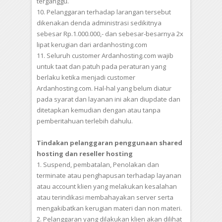
terganggu.
10. Pelanggaran terhadap larangan tersebut
dikenakan denda administrasi sedikitnya
sebesar Rp.1.000.000,- dan sebesar-besarnya 2x
lipat kerugian dari ardanhosting.com
11. Seluruh customer Ardanhosting.com wajib
untuk taat dan patuh pada peraturan yang
berlaku ketika menjadi customer
Ardanhosting.com. Hal-hal yang belum diatur
pada syarat dan layanan ini akan diupdate dan
ditetapkan kemudian dengan atau tanpa
pemberitahuan terlebih dahulu.
Tindakan pelanggaran penggunaan shared
hosting dan reseller hosting
1. Suspend, pembatalan, Penolakan dan
terminate atau penghapusan terhadap layanan
atau account klien yang melakukan kesalahan
atau terindikasi membahayakan server serta
mengakibatkan kerugian materi dan non materi.
2. Pelanggaran yang dilakukan klien akan dilihat