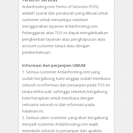
Terms of Services
Ardanhosting.com Terms of Services (TOS)
adalah syarat dan peraturan yang dibuat untuk
customer untuk menyetujui sebelum
menggunakan layanan Ardanhosting.com,
Pelanggaran atas TOS ini dapat mengakibatkan
penghentian layanan atau penghapusan atas
account customer tanpa atau dengan
pemberitahuan.
Informasi dan perjanjian UMUM
1. Semua customer Ardanhosting.com yang
sudah bergabung, kami anggap sudah membaca
seluruh isi informasi dan perjanjian pada TOS ini
tanpa terkecuali, sehingga sebelum bergabung
kami harapkan untuk membaca dengan
seksama seluruh isi dari informasi pada
halaman ini.
2. Semua calon customer yang akan bergabung
menjadi customer Ardanhosting.com wajib
mematuhi seluruh isi perjanjian dan apabila